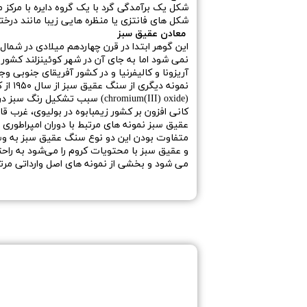
شکل یک برآمدگی گرد با یک گروه دایره با مرکز
شکل های فانتزی یا منظره هایی زیبا مانند درخت
معادن عقیق سبز
نمی شود اما به جای آن در شهر کوئینزلند کشور 
آریزونا و کالیفرنیا و در کشور آفریقای جنوبی وجو
نمونه
عقیق سبز نمونه های مرتبط با دوران امپراطوری
متفاوت بودن این دو نوع سنگ عقیق سبز به وس
و عقیق سبز با محتویات کروم را می‌شود به راحت
می شود و بخشی از نمونه های اصل وارداتی مرتبط