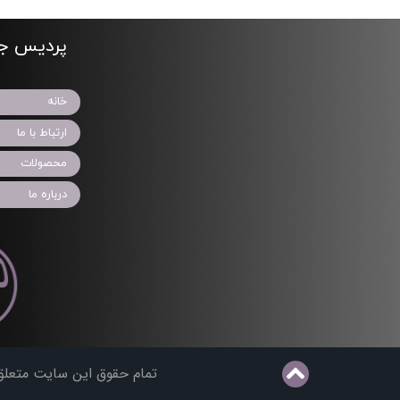
پردیس جو
خانه
ارتباط با ما
محصولات
درباره ما
تمام حقوق این سایت متعلق