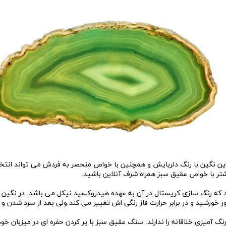
 نگین با رنگ دلربایش و همچنین با خواص منحصر به فردش می تواند انتخاب 
شتر با خواص عقیق سبز همراه شرف آنلاین باشید.
ه رنگ سازی کریستال در آن به عهده هیدروکسید نیکل می باشد. در نگین 
خورشید و در برابر حرارت فاز رنگی اش تغییر می کند ولی بعد از سرد شدن و بعد
ز رنگ آمیزی خلاقانه را ندارند. سنگ عقیق سبز با پر کردن حفره ای در میزبا