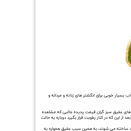
بسیار خوبی برای انگشتر های زنانه و مردانه و
های عقیق سبز گران قیمت پدیده جالبی که مشاهده
 از این که در کنار رطوبت قرار بگیرد دوباره به حالت
ن خود ساخته می شوند، به همین سبب عقیق همواره به