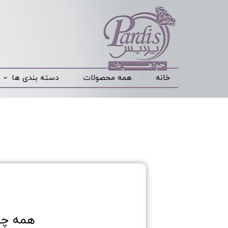
خانه
همه محصولات
دسته بندی ها
همه چی