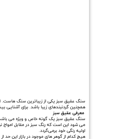
سنگ عقیق سبز یکی از زیباترین سنگ هاست. این
همچنین گردنبندهای زیبا باشد. برای آشنایی بی
معرفی عقیق سبز
سنگ عقیق سبز یک گونه خاص و ویژه می باشد ک
می شود این است که رنگ سبز در مقابل امواج نور 
اولیه رنگی خود برمی‌گردد.
هیچ کدام از گوهر های موجود در بازار این حد ا